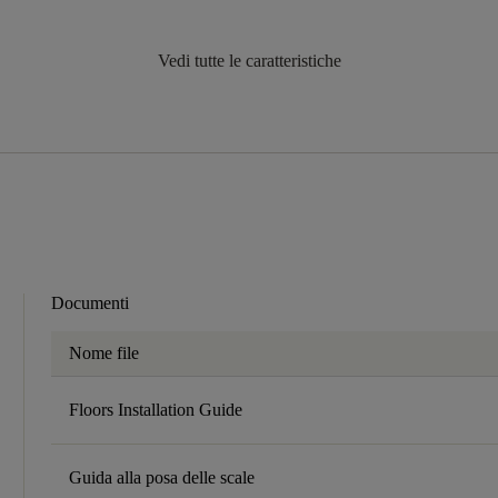
Vedi tutte le caratteristiche
Documenti
Nome file
Floors Installation Guide
Guida alla posa delle scale