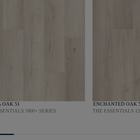
 OAK 51
ENCHANTED OAK 
SENTIALS 1800+ SERIES
THE ESSENTIALS 12