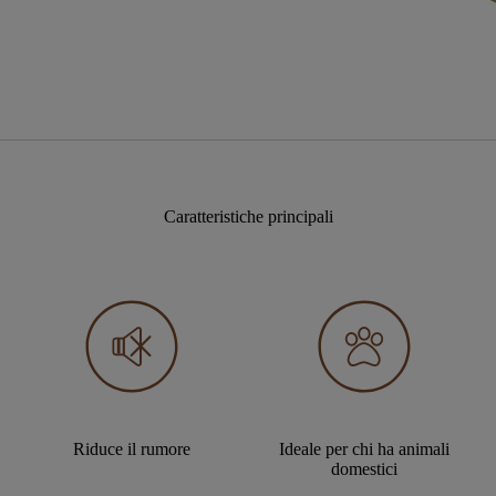
Caratteristiche principali
Riduce il rumore
Ideale per chi ha animali
domestici