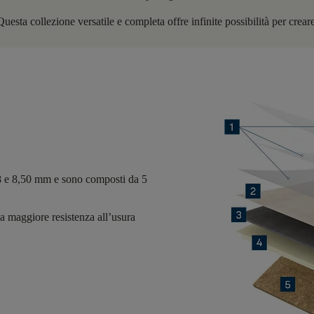
sta collezione versatile e completa offre infinite possibilità per creare
8 e 8,50 mm
e sono composti da
5
a maggiore resistenza all’usura