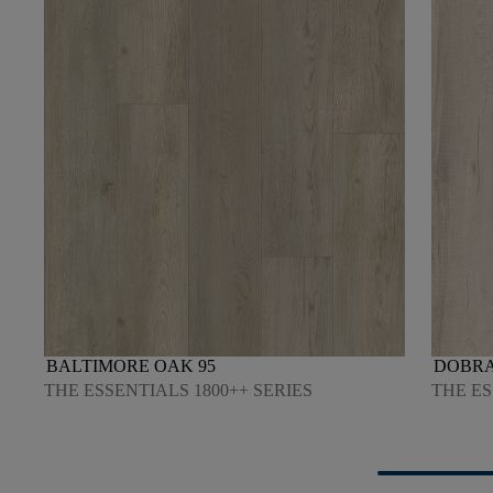
BALTIMORE OAK 95
DOBRA
THE ESSENTIALS 1800++ SERIES
THE ES