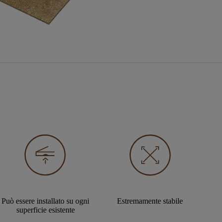
Può essere installato su ogni
Estremamente stabile
superficie esistente