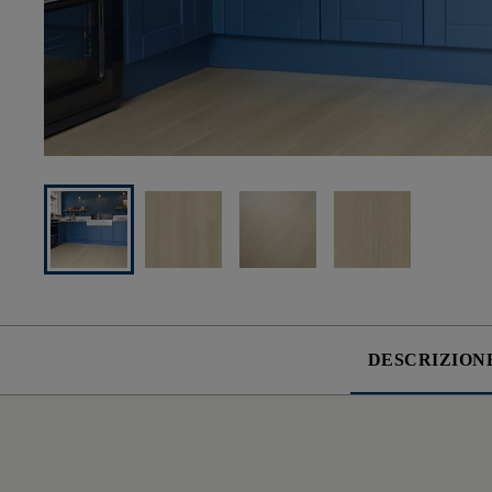
DESCRIZION