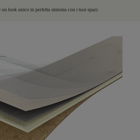
 un look unico in perfetta sintonia con i tuoi spazi.