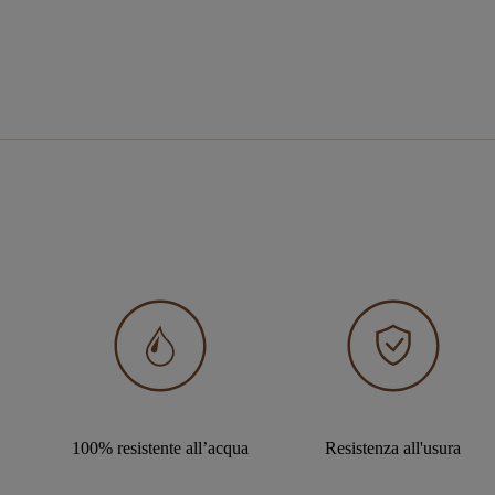
100% resistente all’acqua
Resistenza all'usura