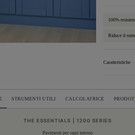
100% resisten
Riduce il rum
Caratteristiche
E
STRUMENTI UTILI
CALCOLATRICE
PRODOT
THE ESSENTIALS | 1200 SERIES
Pavimenti per ogni interno