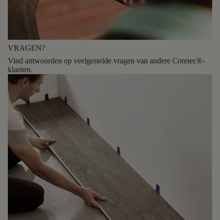
VRAGEN?
Vind antwoorden op veelgestelde vragen van andere Coretec®-
klanten.