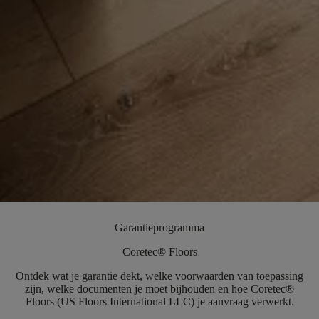
Garantieprogramma
Coretec® Floors
Ontdek wat je garantie dekt, welke voorwaarden van toepassing
zijn, welke documenten je moet bijhouden en hoe Coretec®
Floors (US Floors International LLC) je aanvraag verwerkt.