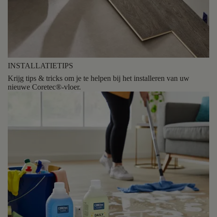
INSTALLATIETIPS
Krijg tips & tricks om je te helpen bij het installeren van uw
nieuwe Coretec®-vloer.