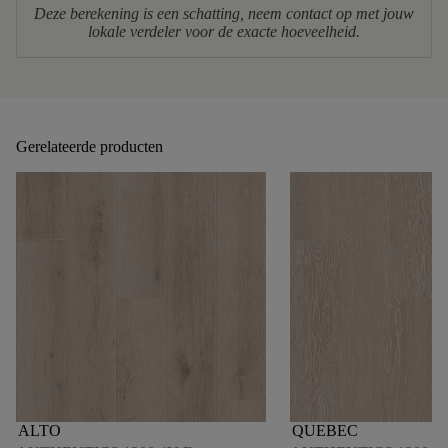
Deze berekening is een schatting, neem contact op met jouw
lokale verdeler voor de exacte hoeveelheid.
Gerelateerde producten
ALTO
QUEBEC