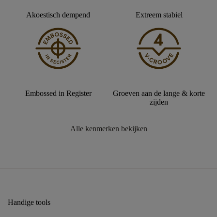
Akoestisch dempend
Extreem stabiel
Embossed in Register
Groeven aan de lange & korte
zijden
Alle kenmerken bekijken
Handige tools