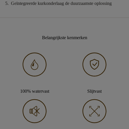
Geïntegreerde kurkonderlaag
de duurzaamste oplossing
Belangrijkste kenmerken
100% watervast
Slijtvast