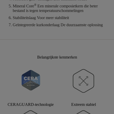
®
Mineral Core
Een minerale composietkern die beter
bestand is tegen temperatuurschommelingen
Stabiliteitslaag
Voor meer stabiliteit
Geïntegreerde kurkonderlaag
De duurzaamste oplossing
Belangrijkste kenmerken
CERAGUARD-technologie
Extreem stabiel