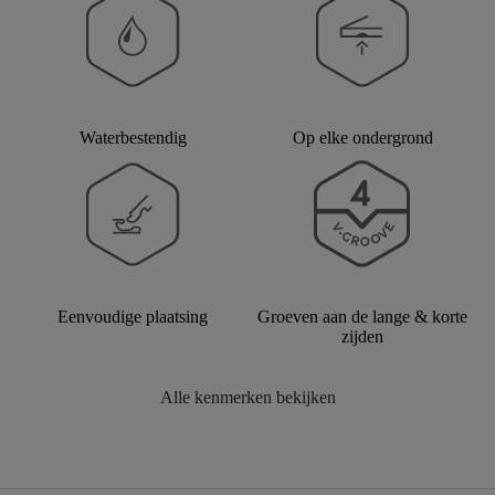
Waterbestendig
Op elke ondergrond
Eenvoudige plaatsing
Groeven aan de lange & korte
zijden
Alle kenmerken bekijken