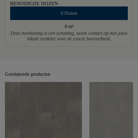
BENODIGDE DOZEN
0 Dozen
0 m
²
Deze berekening is een schatting, neem contact op met jouw
lokale verdeler voor de exacte hoeveelheid.
Gerelateerde producten