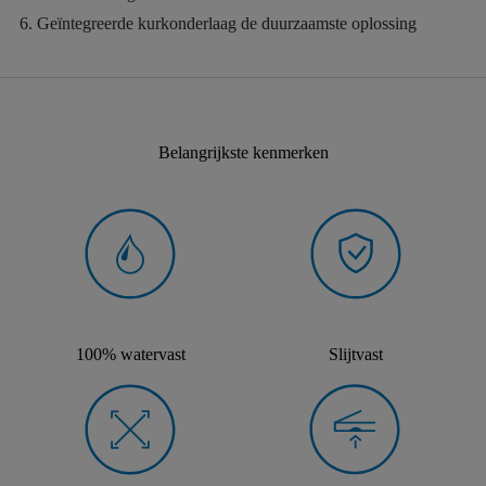
Geïntegreerde kurkonderlaag
de duurzaamste oplossing
Belangrijkste kenmerken
100% watervast
Slijtvast