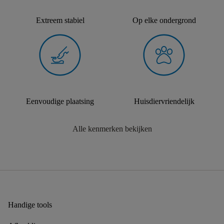
Extreem stabiel
Op elke ondergrond
Eenvoudige plaatsing
Huisdiervriendelijk
Alle kenmerken bekijken
Handige tools