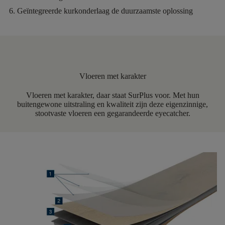
Geïntegreerde kurkonderlaag
de duurzaamste oplossing
Vloeren met karakter
Vloeren met karakter, daar staat SurPlus voor. Met hun
buitengewone uitstraling en kwaliteit zijn deze eigenzinnige,
stootvaste vloeren een gegarandeerde eyecatcher.