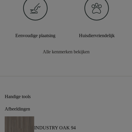
Eenvoudige plaatsing
Huisdiervriendelijk
Alle kenmerken bekijken
Handige tools
Afbeeldingen
INDUSTRY OAK 94