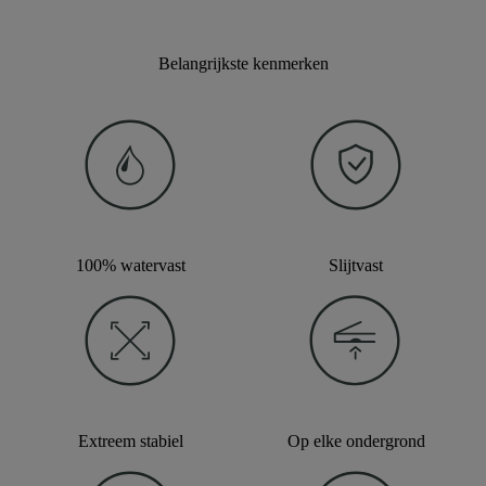
Belangrijkste kenmerken
100% watervast
Slijtvast
Extreem stabiel
Op elke ondergrond