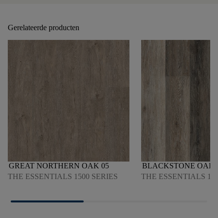
Gerelateerde producten
GREAT NORTHERN OAK 05
BLACKSTONE OAK 
THE ESSENTIALS 1500 SERIES
THE ESSENTIALS 120