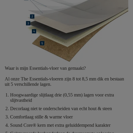
Waar is mijn Essentials-vloer van gemaakt?
Al onze The Essentials-vloeren zijn
8 tot 8,5 mm dik
en bestaan
uit
5 verschillende lagen.
Hoogwaardige slijtlaag
drie (0,55 mm) lagen voor extra
slijtvastheid
Decorlaag
niet te onderscheiden van echt hout & steen
Comfortlaag
stille & warme vloer
Sound Core®
kern met extra geluiddempend karakter