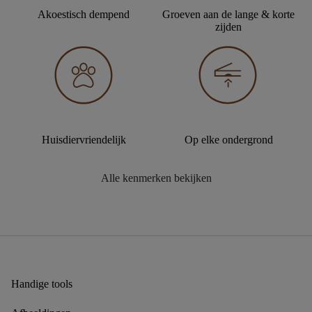
Akoestisch dempend
Groeven aan de lange & korte
zijden
Huisdiervriendelijk
Op elke ondergrond
Alle kenmerken bekijken
Handige tools