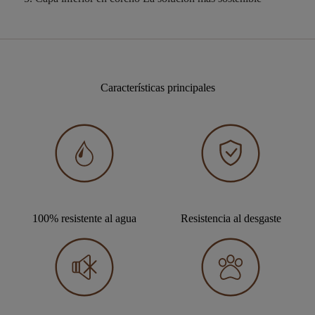
Características principales
100% resistente al agua
Resistencia al desgaste