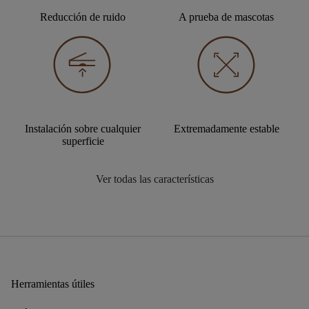
Reducción de ruido
A prueba de mascotas
Instalación sobre cualquier
Extremadamente estable
superficie
Ver todas las características
Herramientas útiles