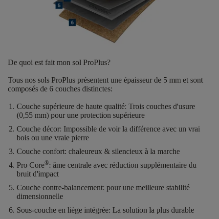
De quoi est fait mon sol ProPlus?
Tous nos sols ProPlus présentent une
épaisseur de 5 mm
et sont
composés de
6 couches distinctes
:
Couche supérieure de haute qualité:
Trois couches d'usure
(0,55 mm) pour une protection supérieure
Couche décor:
Impossible de voir la différence avec un vrai
bois ou une vraie pierre
Couche confort:
chaleureux & silencieux à la marche
®
Pro Core
:
âme centrale avec réduction supplémentaire du
bruit d'impact
Couche contre-balancement:
pour une meilleure stabilité
dimensionnelle
Sous-couche en liège intégrée:
La solution la plus durable