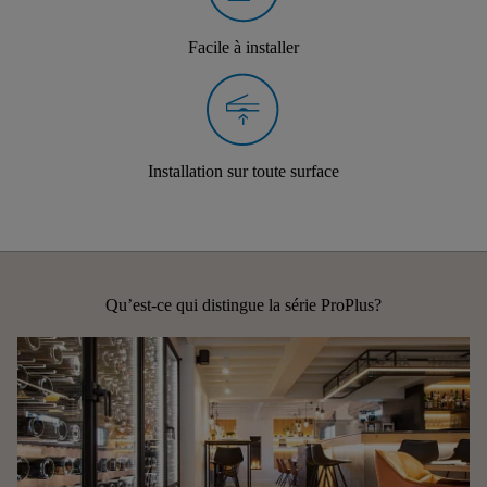
Facile à installer
Installation sur toute surface
Qu’est-ce qui distingue la série ProPlus?