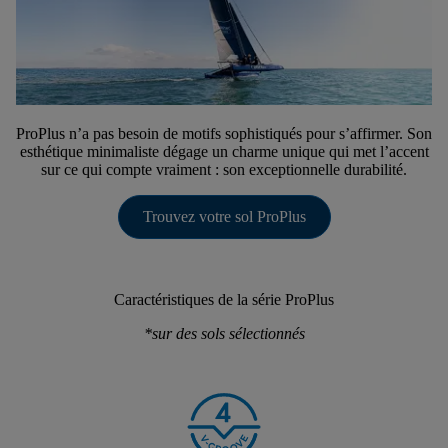
ProPlus n’a pas besoin de motifs sophistiqués pour s’affirmer. Son
esthétique minimaliste dégage un charme unique qui met l’accent
sur ce qui compte vraiment : son exceptionnelle durabilité.
Trouvez votre sol ProPlus
Caractéristiques de la série ProPlus
*sur des sols sélectionnés