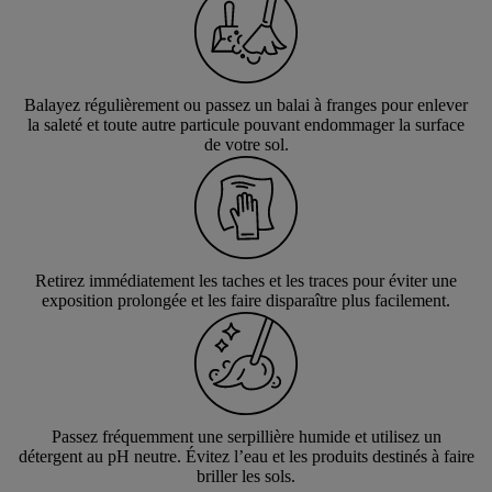
Balayez régulièrement ou passez un balai à franges pour enlever
la saleté et toute autre particule pouvant endommager la surface
de votre sol.
Retirez immédiatement les taches et les traces pour éviter une
exposition prolongée et les faire disparaître plus facilement.
Passez fréquemment une serpillière humide et utilisez un
détergent au pH neutre. Évitez l’eau et les produits destinés à faire
briller les sols.