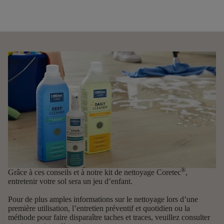
®
Grâce à ces conseils et à notre
kit de nettoyage Coretec
,
entretenir votre sol sera un jeu d’enfant.
Pour de plus amples informations sur le nettoyage lors d’une
première utilisation, l’entretien préventif et quotidien ou la
méthode pour faire disparaître taches et traces, veuillez consulter