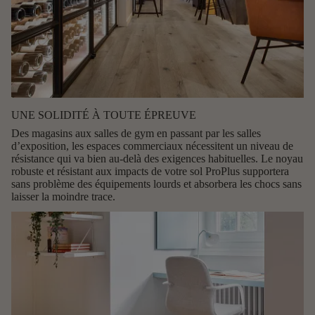
UNE SOLIDITÉ À TOUTE ÉPREUVE
Des magasins aux salles de gym en passant par les salles
d’exposition, les espaces commerciaux nécessitent un niveau de
résistance qui va bien au-delà des exigences habituelles. Le
noyau
robuste et résistant aux impacts
de votre sol ProPlus supportera
sans problème des équipements lourds et absorbera les chocs sans
laisser la moindre trace.