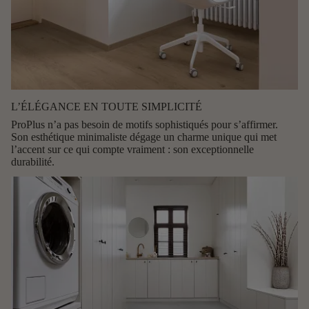
L’ÉLÉGANCE EN TOUTE SIMPLICITÉ
ProPlus n’a pas besoin de motifs sophistiqués pour s’affirmer.
Son
esthétique minimaliste
dégage un charme unique qui met
l’accent sur ce qui compte vraiment : son exceptionnelle
durabilité.