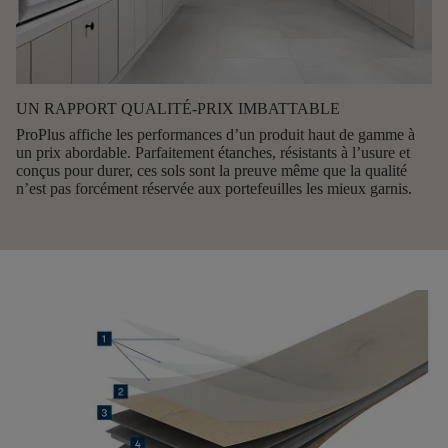
UN RAPPORT QUALITÉ-PRIX IMBATTABLE
ProPlus affiche
les performances d’un produit haut de gamme à
un prix abordable
. Parfaitement étanches, résistants à l’usure et
conçus pour durer, ces sols sont la preuve même que la qualité
n’est pas forcément réservée aux portefeuilles les mieux garnis.