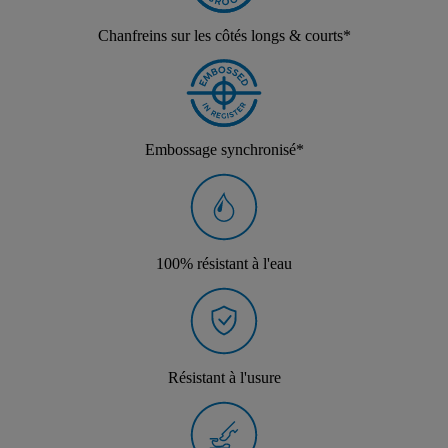
Chanfreins sur les côtés longs & courts*
Embossage synchronisé*
100% résistant à l'eau
Résistant à l'usure