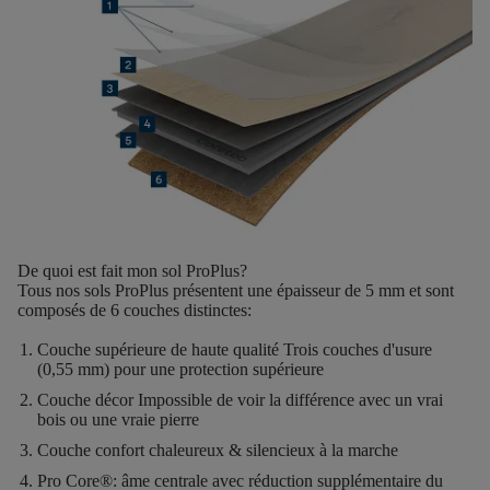
De quoi est fait mon sol ProPlus?
Tous nos sols ProPlus présentent une
épaisseur de 5 mm
et sont
composés de
6 couches distinctes
:
Couche supérieure de haute qualité
Trois couches d'usure
(0,55 mm) pour une protection supérieure
Couche décor
Impossible de voir la différence avec un vrai
bois ou une vraie pierre
Couche confort
chaleureux & silencieux à la marche
Pro Core®:
âme centrale avec réduction supplémentaire du