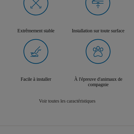
Extrêmement stable
Installation sur toute surface
Facile à installer
À l'épreuve d'animaux de
compagnie
Voir toutes les caractéristiques