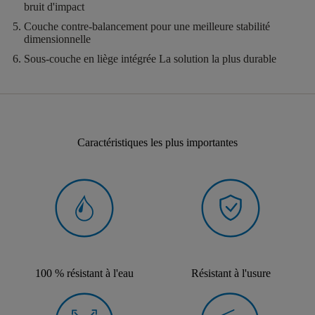
bruit d'impact
Couche contre-balancement
pour une meilleure stabilité
dimensionnelle
Sous-couche en liège intégrée
La solution la plus durable
Caractéristiques les plus importantes
100 % résistant à l'eau
Résistant à l'usure