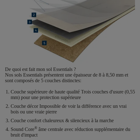
De quoi est fait mon sol Essentials ?
Nos sols Essentials présentent une
épaisseur de 8 à 8,50 mm
et
sont composés de
5 couches distinctes
:
Couche supérieure de haute qualité
Trois couches d'usure (0,55
mm) pour une protection supérieure
Couche décor
Impossible de voir la différence avec un vrai
bois ou une vraie pierre
Couche confort
chaleureux & silencieux à la marche
®
Sound Core
âme centrale avec réduction supplémentaire du
bruit d'impact