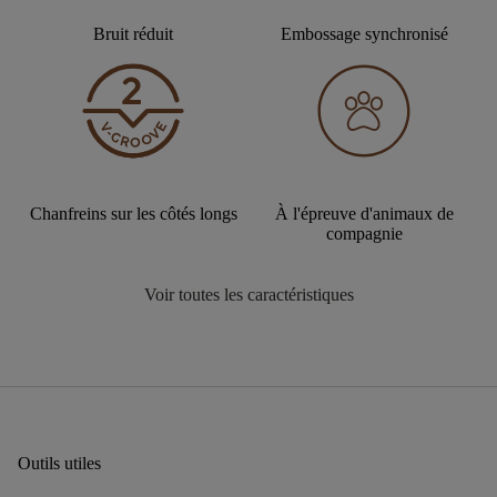
Bruit réduit
Embossage synchronisé
Chanfreins sur les côtés longs
À l'épreuve d'animaux de
compagnie
Voir toutes les caractéristiques
Outils utiles