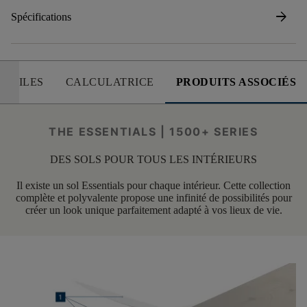
arrow_forward
Spécifications
 UTILES
CALCULATRICE
PRODUITS ASSOCIÉS
THE ESSENTIALS | 1500+ SERIES
DES SOLS POUR TOUS LES INTÉRIEURS
Il existe un sol Essentials pour chaque intérieur. Cette collection
complète et polyvalente propose une infinité de possibilités pour
créer un look unique parfaitement adapté à vos lieux de vie.