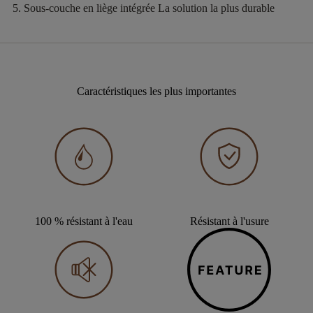
Sous-couche en liège intégrée
La solution la plus durable
Caractéristiques les plus importantes
100 % résistant à l'eau
Résistant à l'usure