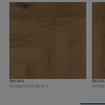
REGINA
REGIN
AUTHENTICS HB 4V E
AUTHEN