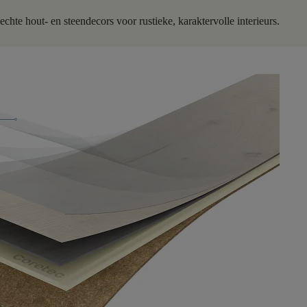
echte hout- en steendecors voor rustieke, karaktervolle interieurs.