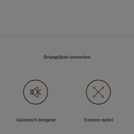
Belangrijkste kenmerken
Akoestisch dempend
Extreem stabiel