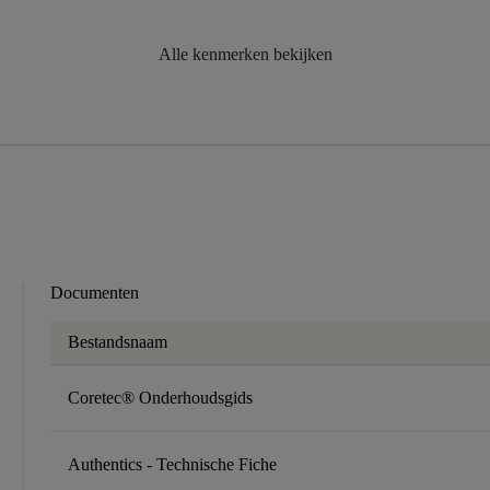
Alle kenmerken bekijken
Documenten
Bestandsnaam
Coretec® Onderhoudsgids
Authentics - Technische Fiche