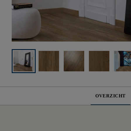
OVERZICHT