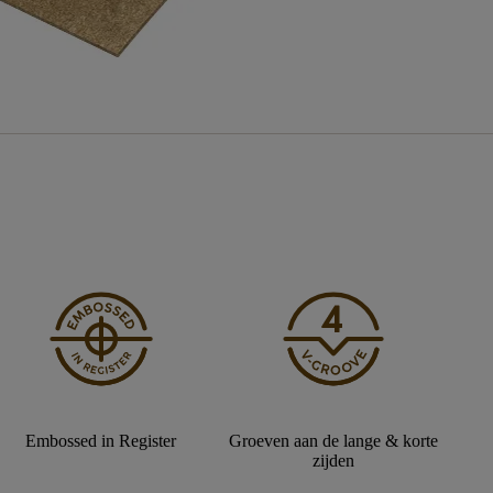
Embossed in Register
Groeven aan de lange & korte
zijden