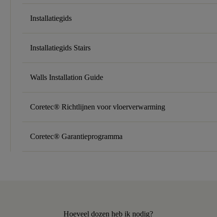
Installatiegids
Installatiegids Stairs
Walls Installation Guide
Coretec® Richtlijnen voor vloerverwarming
Coretec® Garantieprogramma
Hoeveel dozen heb ik nodig?