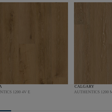
A
CALGARY
TICS 1200 4V E
AUTHENTICS 1200 