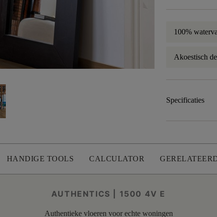
100% waterva
Akoestisch d
Specificaties
HANDIGE TOOLS
CALCULATOR
GERELATEER
AUTHENTICS | 1500 4V E
Authentieke vloeren voor echte woningen