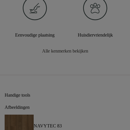
Eenvoudige plaatsing
Huisdiervriendelijk
Alle kenmerken bekijken
Handige tools
Afbeeldingen
NAVYTEC 83