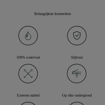
Belangrijkste kenmerken
100% watervast
Slijtvast
Extreem stabiel
Op elke ondergrond