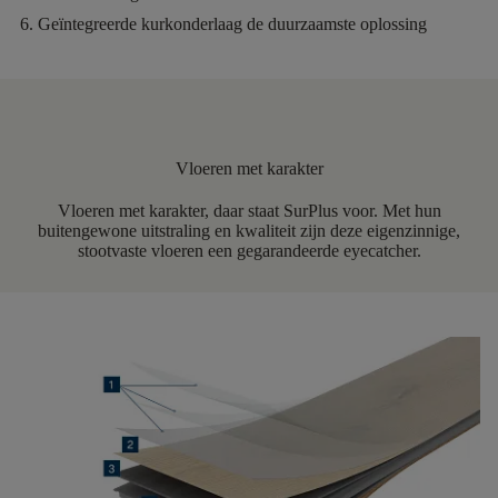
Geïntegreerde kurkonderlaag
de duurzaamste oplossing
Vloeren met karakter
Vloeren met karakter, daar staat SurPlus voor. Met hun
buitengewone uitstraling en kwaliteit zijn deze eigenzinnige,
stootvaste vloeren een gegarandeerde eyecatcher.