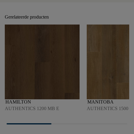
Gerelateerde producten
HAMILTON
MANITOBA
AUTHENTICS 1200 MB E
AUTHENTICS 1500 4