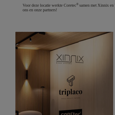
®
Voor deze locatie werkte Coretec
samen met Xinnix en T
ons en onze partners!