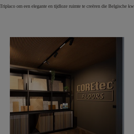
riplaco om een elegante en tijdloze ruimte te creëren die Belgische kw