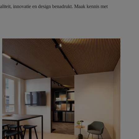
aliteit, innovatie en design benadrukt. Maak kennis met