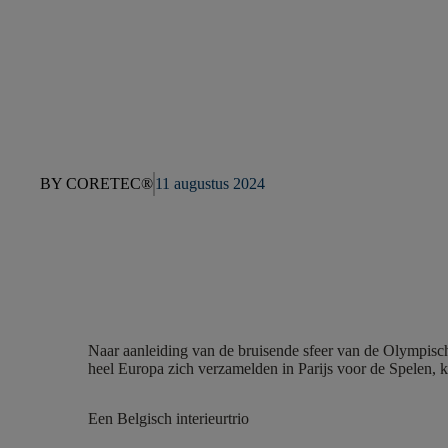
BY CORETEC®
11 augustus 2024
Naar aanleiding van de bruisende sfeer van de Olympisc
heel Europa zich verzamelden in Parijs voor de Spelen, k
Een Belgisch interieurtrio