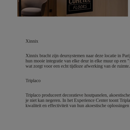
Xinnix
Xinnix bracht zijn deursystemen naar deze locatie in Pa
hun mooie integratie van elke deur in elke muur op een "
wat zorgt voor een echt tijdloze afwerking van de ruimte.
Triplaco
Triplaco produceert decoratieve houtpanelen, akoestische
je niet kan negeren. In het Experience Center toont Tripla
kwaliteit en effectiviteit van hun akoestische oplossingen