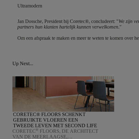
Ultramodern
Jan Dossche, President bij Coretec®, concludeert: "
We zijn ve
partners hun klanten hartelijk kunnen verwelkomen
."
Om een afspraak te maken en meer te weten te komen over he
Up Next...
CORETEC® FLOORS SCHENKT
GEBRUIKTE VLOEREN EEN
TWEEDE LEVEN MET SECOND LIFE
®
CORETEC
FLOORS, DE ARCHITECT
VAN DE MEERLAAGSE,