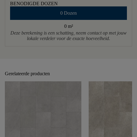
BENODIGDE DOZEN
0 Dozen
0 m
²
Deze berekening is een schatting, neem contact op met jouw
lokale verdeler voor de exacte hoeveelheid.
Gerelateerde producten