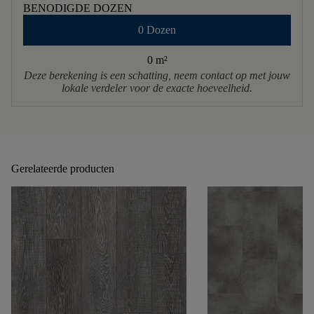
BENODIGDE DOZEN
0 Dozen
0 m
²
Deze berekening is een schatting, neem contact op met jouw
lokale verdeler voor de exacte hoeveelheid.
Gerelateerde producten