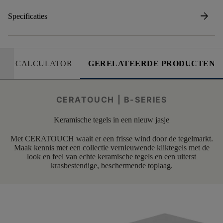
arrow_forward
Specificaties
CALCULATOR
GERELATEERDE PRODUCTEN
CERATOUCH | B-SERIES
Keramische tegels in een nieuw jasje
Met CERATOUCH waait er een frisse wind door de tegelmarkt.
Maak kennis met een collectie vernieuwende kliktegels met de
look en feel van echte keramische tegels en een uiterst
krasbestendige, beschermende toplaag.