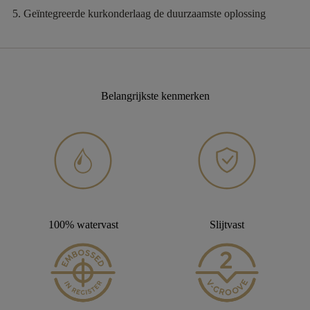
Geïntegreerde kurkonderlaag
de duurzaamste oplossing
Belangrijkste kenmerken
100% watervast
Slijtvast