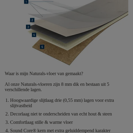
Waar is mijn Naturals-vloer van gemaakt?
Al onze Naturals-vloeren zijn
8 mm dik
en bestaan uit
5
verschillende lagen.
Hoogwaardige slijtlaag
drie (0,55 mm) lagen voor extra
slijtvastheid
Decorlaag
niet te onderscheiden van echt hout & steen
Comfortlaag
stille & warme vloer
Sound Core®
kern met extra geluiddempend karakter