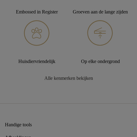
Embossed in Register
Groeven aan de lange zijden
Huisdiervriendelijk
Op elke ondergrond
Alle kenmerken bekijken
Handige tools