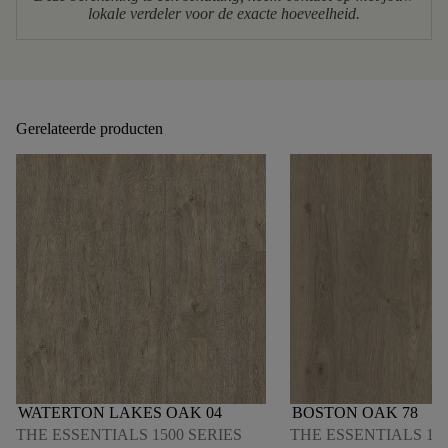
lokale verdeler voor de exacte hoeveelheid.
Gerelateerde producten
WATERTON LAKES OAK 04
BOSTON OAK 78
THE ESSENTIALS 1500 SERIES
THE ESSENTIALS 150