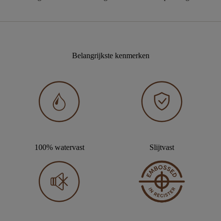
Belangrijkste kenmerken
100% watervast
Slijtvast