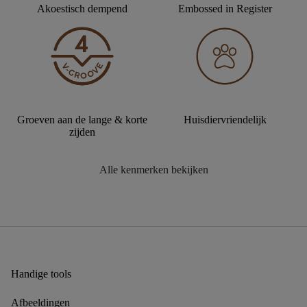
Akoestisch dempend
Embossed in Register
Groeven aan de lange & korte
Huisdiervriendelijk
zijden
Alle kenmerken bekijken
Handige tools
Afbeeldingen