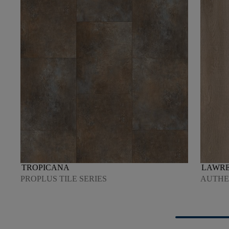
TROPICANA
LAWR
PROPLUS TILE SERIES
AUTHEN