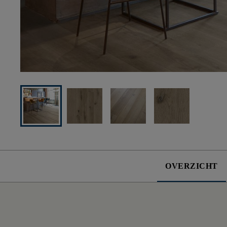
OVERZICHT