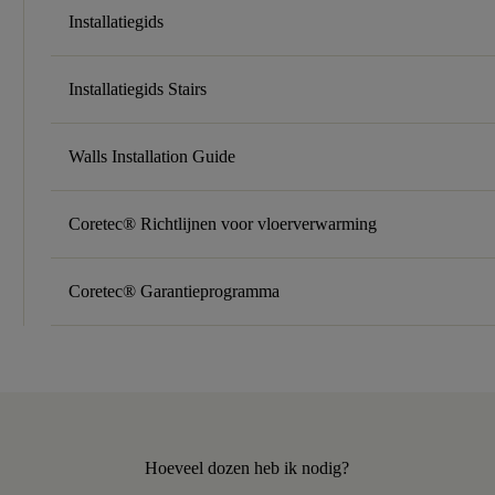
Installatiegids
Installatiegids Stairs
Walls Installation Guide
Coretec® Richtlijnen voor vloerverwarming
Coretec® Garantieprogramma
Hoeveel dozen heb ik nodig?