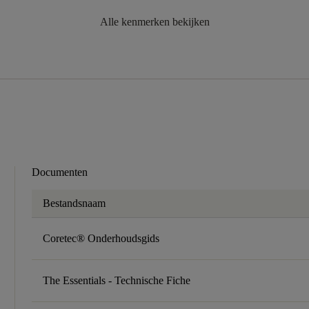
Alle kenmerken bekijken
Documenten
Bestandsnaam
Coretec® Onderhoudsgids
The Essentials - Technische Fiche