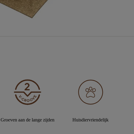
Groeven aan de lange zijden
Huisdiervriendelijk