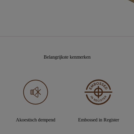
Belangrijkste kenmerken
Akoestisch dempend
Embossed in Register