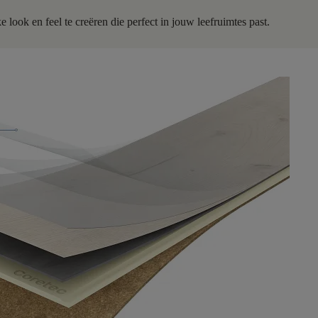
 look en feel te creëren die perfect in jouw leefruimtes past.