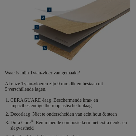
Waar is mijn Tytan-vloer van gemaakt?
Al onze Tytan-vloeren zijn
9 mm dik
en bestaan uit
5
verschillende lagen.
CERAGUARD
-laag
Beschermende kras- en
impactbestendige thermoplastische toplaag
Decorlaag
Niet te onderscheiden van echt hout & steen
®
Dura Core
Een minerale composietkern met extra deuk- en
slagvastheid