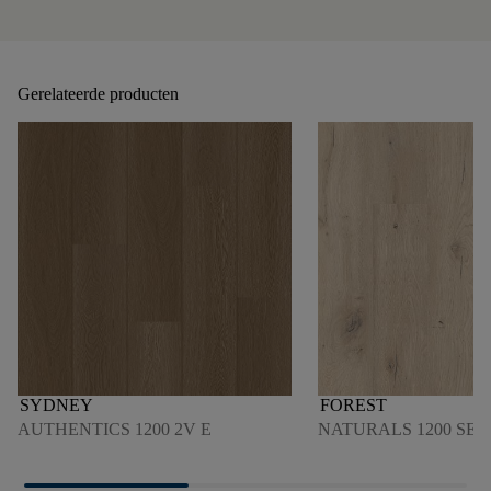
Gerelateerde producten
SYDNEY
FOREST
AUTHENTICS 1200 2V E
NATURALS 1200 SER