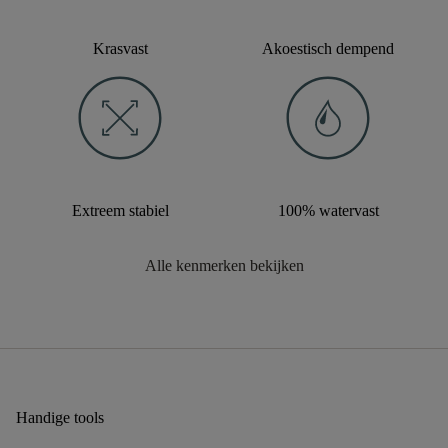
Krasvast
Akoestisch dempend
Extreem stabiel
100% watervast
Alle kenmerken bekijken
Handige tools