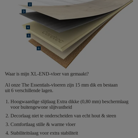
Waar is mijn XL-END-vloer van gemaakt?
Al onze The Essentials-vloeren zijn
15 mm dik
en bestaan
uit
6
verschillende lagen.
Hoogwaardige slijtlaag
Extra dikke (0,80 mm) beschermlaag
voor buitengewone slijtvastheid
Decorlaag
niet te onderscheiden van echt hout & steen
Comfortlaag
stille & warme vloer
Stabiliteitslaag
voor extra stabiliteit