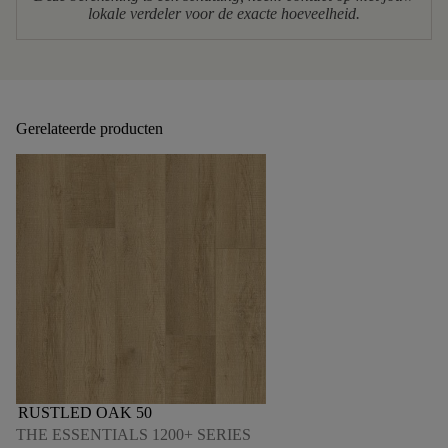
lokale verdeler voor de exacte hoeveelheid.
Gerelateerde producten
RUSTLED OAK 50
THE ESSENTIALS 1200+ SERIES