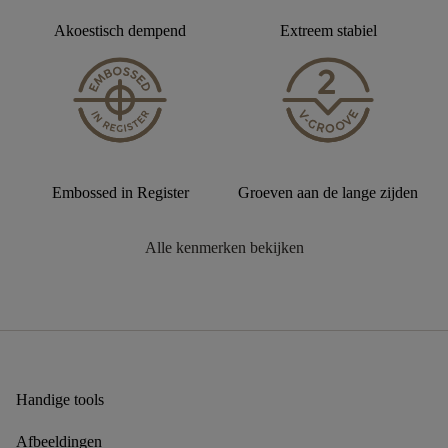
Akoestisch dempend
Extreem stabiel
Embossed in Register
Groeven aan de lange zijden
Alle kenmerken bekijken
Handige tools
Afbeeldingen