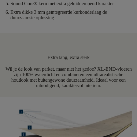
Sound Core®
kern met extra geluiddempend karakter
Extra dikke 3 mm geïntegreerde kurkonderlaag
de
duurzaamste oplossing
Extra lang, extra sterk
Wil je de look van parket, maar niet het gedoe? XL-END-vloeren
zijn 100% waterdicht en combineren een ultrarealistische
houtlook met buitengewone duurzaamheid. Ideaal voor een
uitnodigend, karaktervol interieur.