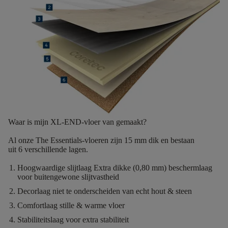
Waar is mijn XL-END-vloer van gemaakt?
Al onze The Essentials-vloeren zijn
15 mm dik
en bestaan
uit
6
verschillende lagen.
Hoogwaardige slijtlaag
Extra dikke (0,80 mm) beschermlaag
voor buitengewone slijtvastheid
Decorlaag
niet te onderscheiden van echt hout & steen
Comfortlaag
stille & warme vloer
Stabiliteitslaag
voor extra stabiliteit