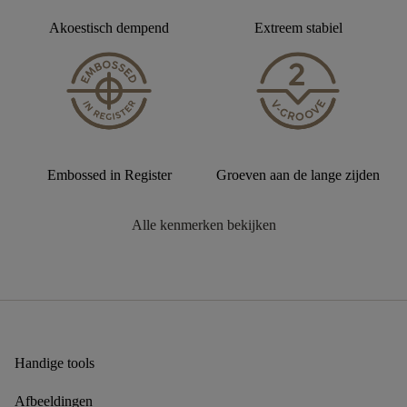
Akoestisch dempend
Extreem stabiel
Embossed in Register
Groeven aan de lange zijden
Alle kenmerken bekijken
Handige tools
Afbeeldingen