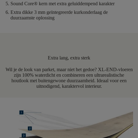
Sound Core®
kern met extra geluiddempend karakter
Extra dikke 3 mm geïntegreerde kurkonderlaag
de
duurzaamste oplossing
Extra lang, extra sterk
Wil je de look van parket, maar niet het gedoe? XL-END-vloeren
zijn 100% waterdicht en combineren een ultrarealistische
houtlook met buitengewone duurzaamheid. Ideaal voor een
uitnodigend, karaktervol interieur.