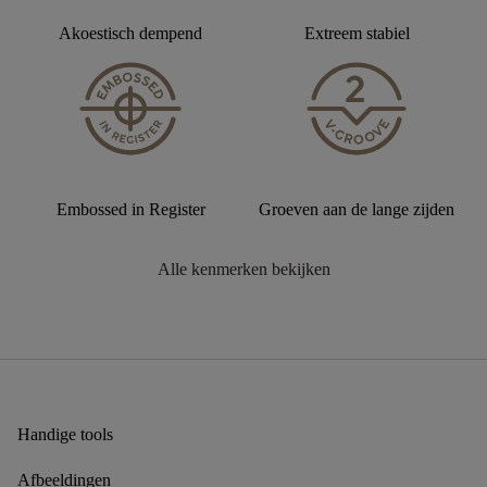
Akoestisch dempend
Extreem stabiel
Embossed in Register
Groeven aan de lange zijden
Alle kenmerken bekijken
Handige tools
Afbeeldingen