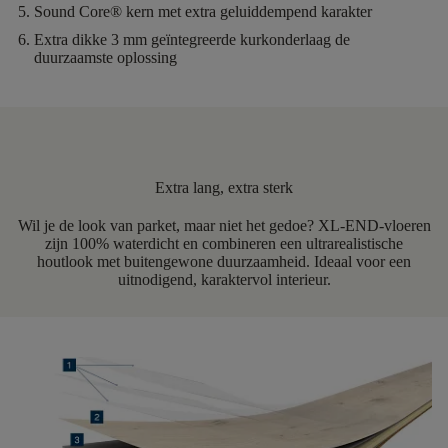
Sound Core®
kern met extra geluiddempend karakter
Extra dikke 3 mm geïntegreerde kurkonderlaag
de
duurzaamste oplossing
Extra lang, extra sterk
Wil je de look van parket, maar niet het gedoe? XL-END-vloeren
zijn 100% waterdicht en combineren een ultrarealistische
houtlook met buitengewone duurzaamheid. Ideaal voor een
uitnodigend, karaktervol interieur.