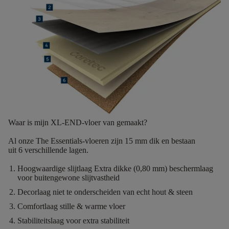
Waar is mijn XL-END-vloer van gemaakt?
Al onze The Essentials-vloeren zijn
15 mm dik
en bestaan
uit
6
verschillende lagen.
Hoogwaardige slijtlaag
Extra dikke (0,80 mm) beschermlaag
voor buitengewone slijtvastheid
Decorlaag
niet te onderscheiden van echt hout & steen
Comfortlaag
stille & warme vloer
Stabiliteitslaag
voor extra stabiliteit