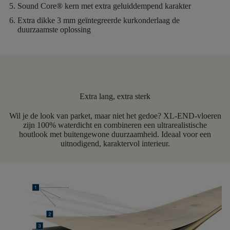
Sound Core®
kern met extra geluiddempend karakter
Extra dikke 3 mm geïntegreerde kurkonderlaag
de
duurzaamste oplossing
Extra lang, extra sterk
Wil je de look van parket, maar niet het gedoe? XL-END-vloeren
zijn 100% waterdicht en combineren een ultrarealistische
houtlook met buitengewone duurzaamheid. Ideaal voor een
uitnodigend, karaktervol interieur.