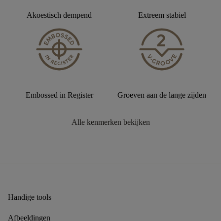
Akoestisch dempend
Extreem stabiel
Embossed in Register
Groeven aan de lange zijden
Alle kenmerken bekijken
Handige tools
Afbeeldingen