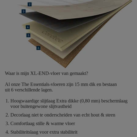
Waar is mijn XL-END-vloer van gemaakt?
Al onze The Essentials-vloeren zijn
15 mm dik
en bestaan
uit
6
verschillende lagen.
Hoogwaardige slijtlaag
Extra dikke (0,80 mm) beschermlaag
voor buitengewone slijtvastheid
Decorlaag
niet te onderscheiden van echt hout & steen
Comfortlaag
stille & warme vloer
Stabiliteitslaag
voor extra stabiliteit