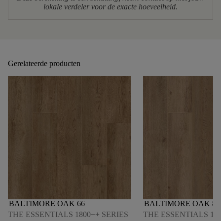
lokale verdeler voor de exacte hoeveelheid.
Gerelateerde producten
BALTIMORE OAK 66
BALTIMORE OAK 84
THE ESSENTIALS 1800++ SERIES
THE ESSENTIALS 180