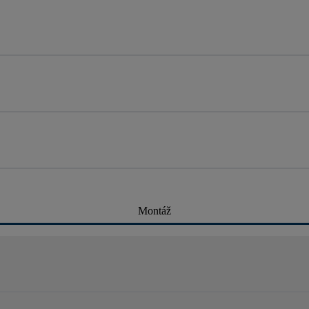
Montáž