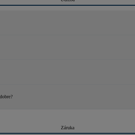
 dobre?
Záruka