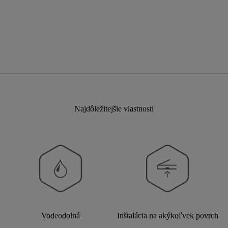
Najdôležitejšie vlastnosti
Vodeodolná
Inštalácia na akýkoľvek povrch