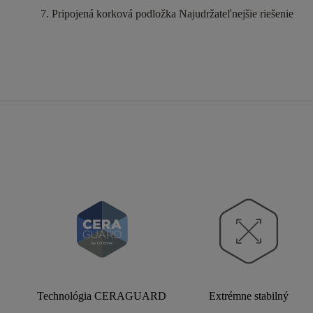
Pripojená korková podložka
Najudržateľnejšie riešenie
Technológia CERAGUARD
Extrémne stabilný