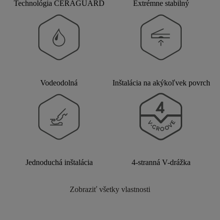
Technológia CERAGUARD
Extrémne stabilný
Vodeodolná
Inštalácia na akýkoľvek povrch
Jednoduchá inštalácia
4-stranná V-drážka
Zobraziť všetky vlastnosti