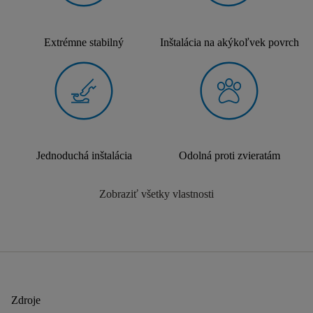
Extrémne stabilný
Inštalácia na akýkoľvek povrch
Jednoduchá inštalácia
Odolná proti zvieratám
Zobraziť všetky vlastnosti
Zdroje