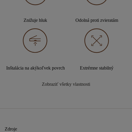
Znižuje hluk
Odolná proti zvieratám
Inštalácia na akýkoľvek povrch
Extrémne stabilný
Zobraziť všetky vlastnosti
Zdroje