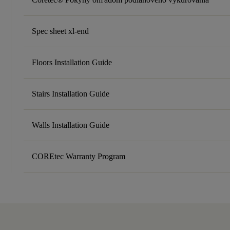
Spec sheet xl-end
Floors Installation Guide
Stairs Installation Guide
Walls Installation Guide
COREtec Warranty Program