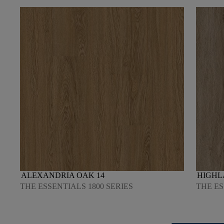
ALEXANDRIA OAK 14
HIGHL
THE ESSENTIALS 1800 SERIES
THE ES