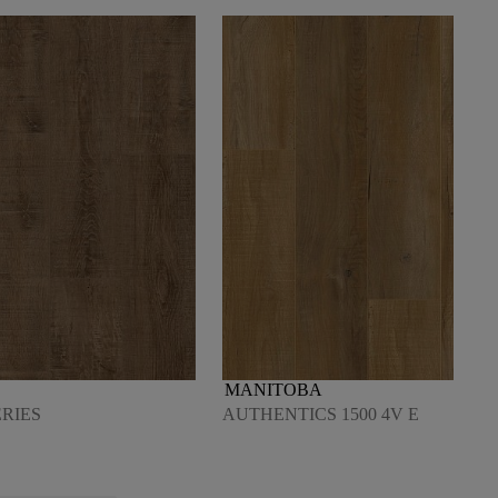
MANITOBA
ERIES
AUTHENTICS 1500 4V E