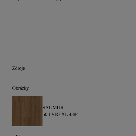
Zdroje
Obrázky
SAUMUR
50 LVREXL 4384