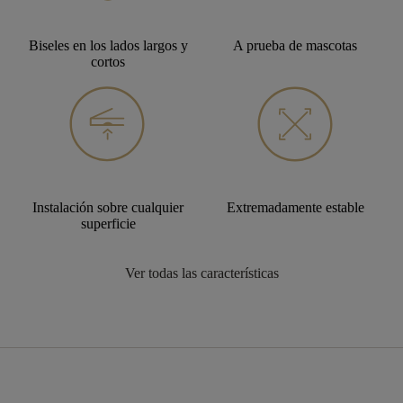
Biseles en los lados largos y
A prueba de mascotas
cortos
Instalación sobre cualquier
Extremadamente estable
superficie
Ver todas las características