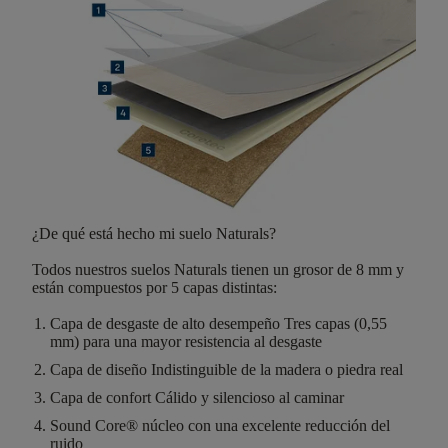
¿De qué está hecho mi suelo Naturals?
Todos nuestros suelos Naturals tienen un
grosor de 8 mm
y
están compuestos por
5 capas distintas
:
Capa de desgaste de alto desempeño
Tres capas (0,55
mm) para una mayor resistencia al desgaste
Capa de diseño
Indistinguible de la madera o piedra real
Capa de confort
Cálido y silencioso al caminar
Sound Core®
núcleo con una excelente reducción del
ruido