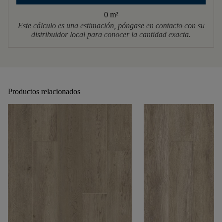
0 m
²
Este cálculo es una estimación, póngase en contacto con su
distribuidor local para conocer la cantidad exacta.
Productos relacionados