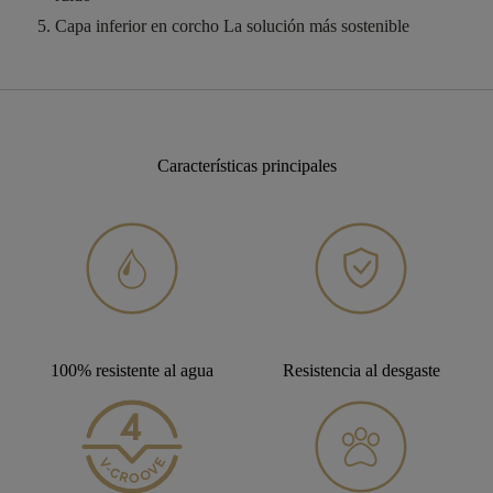
Capa inferior en corcho
La solución más sostenible
Características principales
100% resistente al agua
Resistencia al desgaste