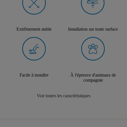
Extrêmement stable
Installation sur toute surface
Facile à installer
À l'épreuve d'animaux de
compagnie
Voir toutes les caractéristiques