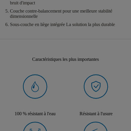
bruit d'impact
Couche contre-balancement
pour une meilleure stabilité
dimensionnelle
Sous-couche en liège intégrée
La solution la plus durable
Caractéristiques les plus importantes
100 % résistant à l'eau
Résistant à l'usure