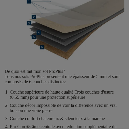
De quoi est fait mon sol ProPlus?
Tous nos sols ProPlus présentent une
épaisseur de 5 mm
et sont
composés de
6 couches distinctes
:
Couche supérieure de haute qualité
Trois couches d'usure
(0,55 mm) pour une protection supérieure
Couche décor
Impossible de voir la différence avec un vrai
bois ou une vraie pierre
Couche confort
chaleureux & silencieux à la marche
Pro Core®:
âme centrale avec réduction supplémentaire du