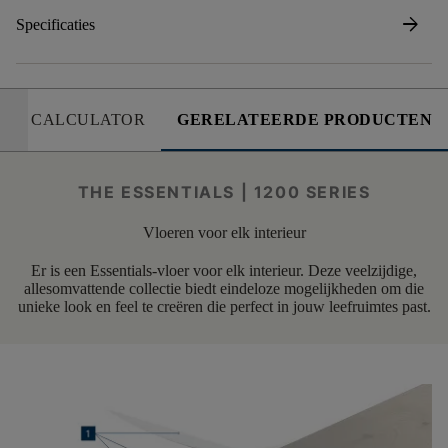
arrow_forward
Specificaties
CALCULATOR
GERELATEERDE PRODUCTEN
THE ESSENTIALS | 1200 SERIES
Vloeren voor elk interieur
Er is een Essentials-vloer voor elk interieur. Deze veelzijdige,
allesomvattende collectie biedt eindeloze mogelijkheden om die
unieke look en feel te creëren die perfect in jouw leefruimtes past.