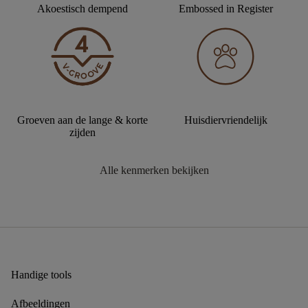
Akoestisch dempend
Embossed in Register
Groeven aan de lange & korte
Huisdiervriendelijk
zijden
Alle kenmerken bekijken
Handige tools
Afbeeldingen