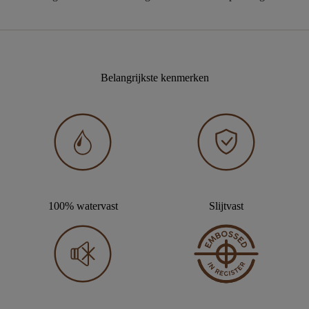
Belangrijkste kenmerken
100% watervast
Slijtvast