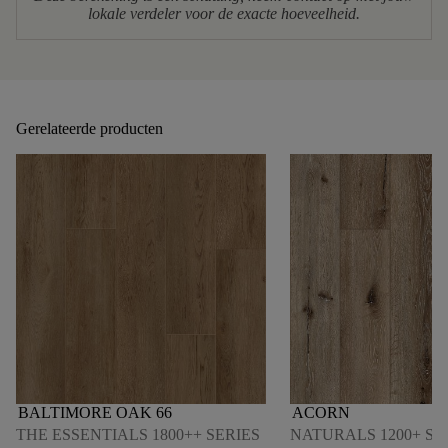
lokale verdeler voor de exacte hoeveelheid.
Gerelateerde producten
BALTIMORE OAK 66
ACORN
THE ESSENTIALS 1800++ SERIES
NATURALS 1200+ SE