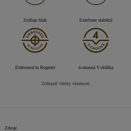
Znižuje hluk
Extrémne stabilný
Embossed in Register
4-stranná V-drážka
Zobraziť všetky vlastnosti
Zdroje