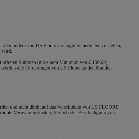
oder andere von US Floors verlangte Sicherheiten zu stellen,
 wird.
amt offenen Summen (mit einem Minimum von € 150.00),
und werden alle Forderungen von US Floors an den Kunden
rden und nicht direkt auf das Verschulden von US FLOORS
 erhöhte Verwaltungskosten, Verlust oder Beschädigung von