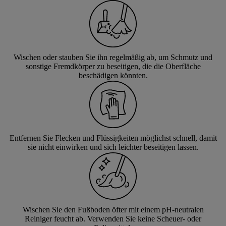
Wischen oder stauben Sie ihn regelmäßig ab, um Schmutz und
sonstige Fremdkörper zu beseitigen, die die Oberfläche
beschädigen könnten.
Entfernen Sie Flecken und Flüssigkeiten möglichst schnell, damit
sie nicht einwirken und sich leichter beseitigen lassen.
Wischen Sie den Fußboden öfter mit einem pH-neutralen
Reiniger feucht ab. Verwenden Sie keine Scheuer- oder