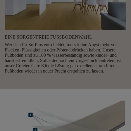
EINE SORGENFREIE FUSSBODENWAHL
Wer sich für SurPlus entscheidet, muss keine Angst mehr vor
Flecken, Flüssigkeiten oder Pfotenabdrücken haben. Unsere
Fußböden sind zu 100 % wasserbeständig sowie kinder- und
haustierfreundlich. Sollte dennoch ein Ungeschick eintreten, ist
unser Coretec Care Kit die Lösung par excellence, um Ihren
Fußboden wieder in neuer Pracht erstrahlen zu lassen.