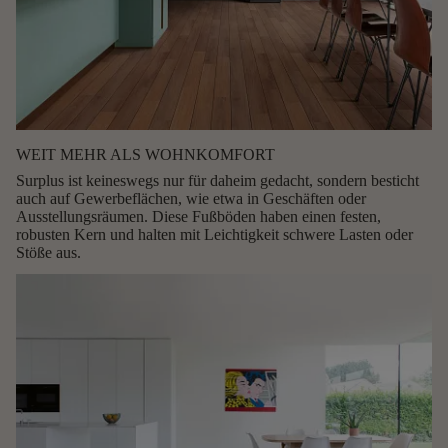
WEIT MEHR ALS WOHNKOMFORT
Surplus ist keineswegs nur für daheim gedacht, sondern besticht
auch auf Gewerbeflächen, wie etwa in Geschäften oder
Ausstellungsräumen. Diese Fußböden haben einen festen,
robusten Kern und halten mit Leichtigkeit schwere Lasten oder
Stöße aus.