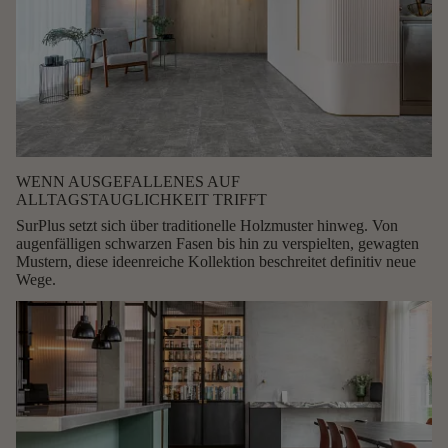
WENN AUSGEFALLENES AUF
ALLTAGSTAUGLICHKEIT TRIFFT
SurPlus setzt sich über traditionelle Holzmuster hinweg. Von
augenfälligen schwarzen Fasen bis hin zu verspielten, gewagten
Mustern, diese ideenreiche Kollektion beschreitet definitiv neue
Wege.