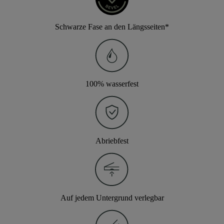
Schwarze Fase an den Längsseiten*
100% wasserfest
Abriebfest
Auf jedem Untergrund verlegbar