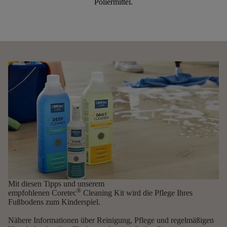
Poliermittel.
Mit diesen Tipps und unserem
®
empfohlenen
Coretec
Cleaning
Kit
wird die Pflege Ihres
Fußbodens zum Kinderspiel.
Nähere Informationen über Reinigung, Pflege und regelmäßigen