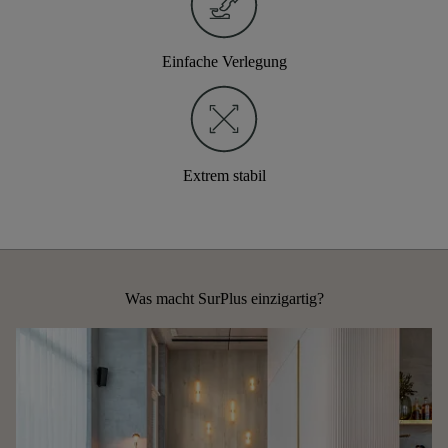
Einfache Verlegung
Extrem stabil
Was macht SurPlus einzigartig?