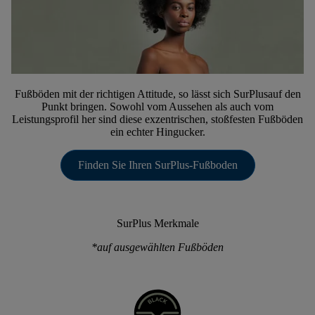
Fußböden mit der richtigen Attitude, so lässt sich SurPlusauf den
Punkt bringen. Sowohl vom Aussehen als auch vom
Leistungsprofil her sind diese exzentrischen, stoßfesten Fußböden
ein echter Hingucker.
Finden Sie Ihren SurPlus-Fußboden
SurPlus Merkmale
*auf ausgewählten Fußböden