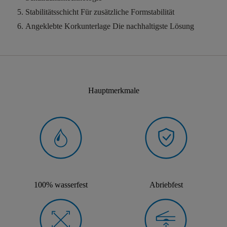
Stabilitätsschicht
Für zusätzliche Formstabilität
Angeklebte Korkunterlage
Die nachhaltigste Lösung
Hauptmerkmale
100% wasserfest
Abriebfest