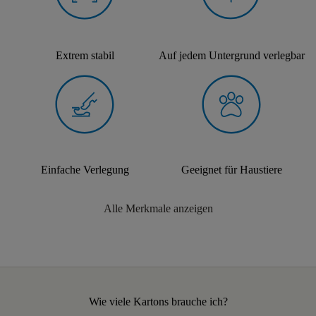
Extrem stabil
Auf jedem Untergrund verlegbar
Einfache Verlegung
Geeignet für Haustiere
Alle Merkmale anzeigen
Wie viele Kartons brauche ich?