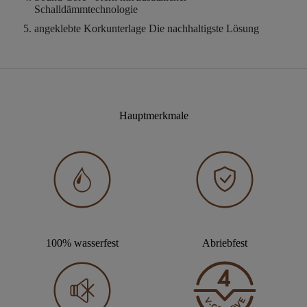
Schalldämmtechnologie
angeklebte Korkunterlage
Die nachhaltigste Lösung
Hauptmerkmale
100% wasserfest
Abriebfest