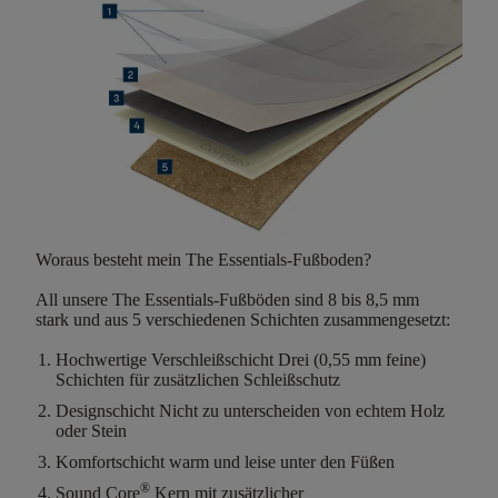
Woraus besteht mein The Essentials-Fußboden?
All unsere The Essentials-Fußböden sind
8 bis 8,5 mm
stark
und aus
5 verschiedenen Schichten
zusammengesetzt:
Hochwertige Verschleißschicht
Drei (0,55 mm feine)
Schichten für zusätzlichen Schleißschutz
Designschicht
Nicht zu unterscheiden von echtem Holz
oder Stein
Komfortschicht
warm und leise unter den Füßen
®
Sound Core
Kern mit zusätzlicher