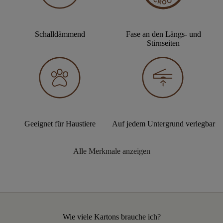
Schalldämmend
Fase an den Längs- und
Stirnseiten
Geeignet für Haustiere
Auf jedem Untergrund verlegbar
Alle Merkmale anzeigen
Wie viele Kartons brauche ich?