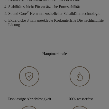
Stabilitätsschicht
Für zusätzliche Formstabilität
®
Sound Core
Kern mit zusätzlicher Schalldämmtechnologie
Extra dicke 3 mm angeklebte Korkunterlage
Die nachhaltigste
Lösung
Hauptmerkmale
Erstklassige Abriebfestigkeit
100% wasserfest