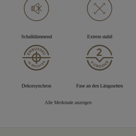
Schalldämmend
Extrem stabil
Dekorsynchron
Fase an den Längsseiten
Alle Merkmale anzeigen