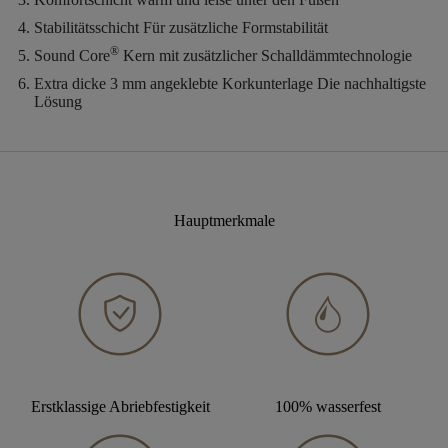
Stabilitätsschicht
Für zusätzliche Formstabilität
®
Sound Core
Kern mit zusätzlicher Schalldämmtechnologie
Extra dicke 3 mm angeklebte Korkunterlage
Die nachhaltigste
Lösung
Hauptmerkmale
Erstklassige Abriebfestigkeit
100% wasserfest