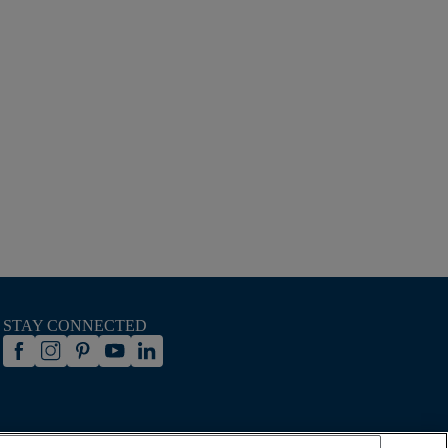
STAY CONNECTED