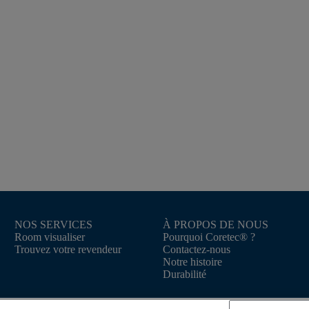
NOS SERVICES
À PROPOS DE NOUS
Room visualiser
Pourquoi Coretec® ?
Trouvez votre revendeur
Contactez-nous
Notre histoire
Durabilité