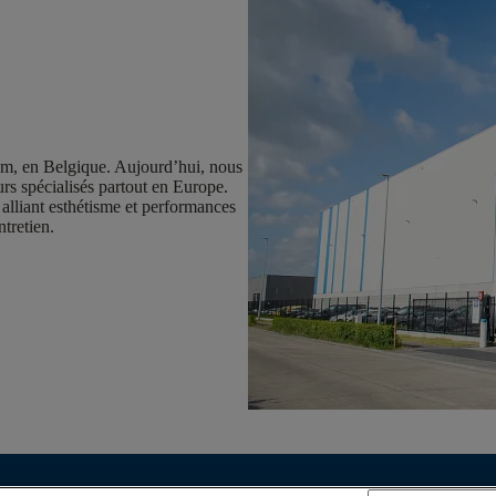
em, en Belgique. Aujourd’hui, nous
rs spécialisés partout en Europe.
 alliant esthétisme et performances
ntretien.