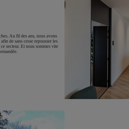
hes. Au fil des ans, nous avons
afin de sans cesse repousser les
 ce secteur. Et nous sommes vite
 demandée.