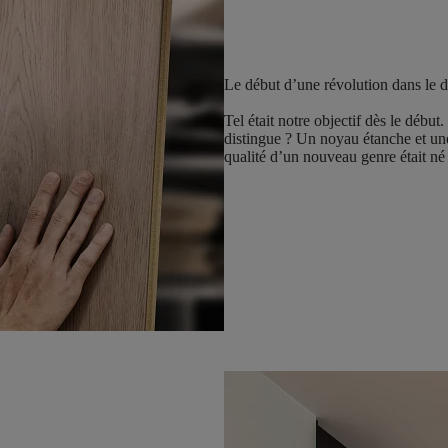
Le début d’une révolution dans le 
Tel était notre objectif dès le déb
distingue ? Un noyau étanche et un
qualité d’un nouveau genre était né