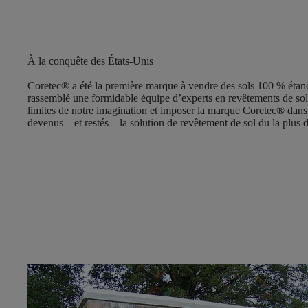
À la conquête des États-Unis
Coretec® a été la première marque à vendre des sols 100 % étanc
rassemblé une formidable équipe d’experts en revêtements de sol 
limites de notre imagination et imposer la marque Coretec® dans
devenus – et restés – la solution de revêtement de sol du la plus