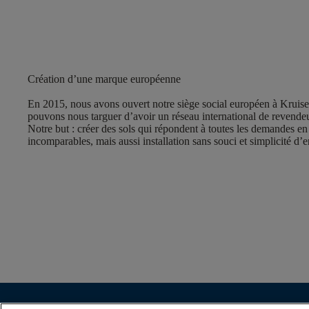
Création d’une marque européenne
En 2015, nous avons ouvert notre siège social européen à Kruis
pouvons nous targuer d’avoir un réseau international de revendeu
Notre but : créer des sols qui répondent à toutes les demandes en
incomparables, mais aussi installation sans souci et simplicité d’e