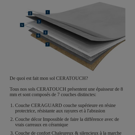
De quoi est fait mon sol CERATOUCH?
Tous nos sols CERATOUCH présentent une épaisseur de
8
mm
et sont composés de
7 couches distinctes
:
Couche CERAGUARD
couche supérieure en résine
protectrice, résistante aux rayures et à l'abrasion
Couche décor
Impossible de faire la différence avec de
vrais carreaux en céramique
Couche de confort
Chaleureux & silencieux à la marche