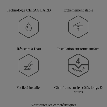
Technologie CERAGUARD
Extrêmement stable
Résistant à l'eau
Installation sur toute surface
Facile à installer
Chanfreins sur les côtés longs &
courts
Voir toutes les caractéristiques