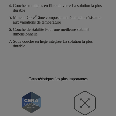
Couches multiples en fibre de verre
La solution la plus
durable
®
Mineral Core
âme composite minérale plus résistante
aux variations de température
Couche de stabilité
Pour une meilleure stabilité
dimensionnelle
Sous-couche en liège intégrée
La solution la plus
durable
Caractéristiques les plus importantes