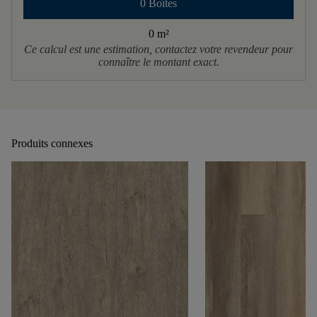
0 Boîtes
0 m
²
Ce calcul est une estimation, contactez votre revendeur pour
connaître le montant exact.
Produits connexes