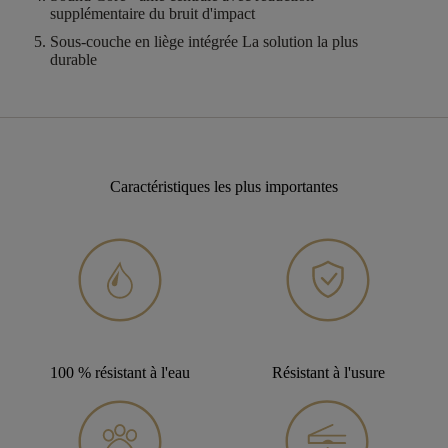
supplémentaire du bruit d'impact
Sous-couche en liège intégrée
La solution la plus
durable
Caractéristiques les plus importantes
100 % résistant à l'eau
Résistant à l'usure