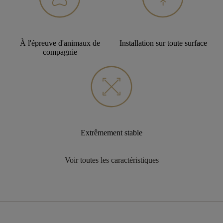
À l'épreuve d'animaux de
Installation sur toute surface
compagnie
Extrêmement stable
Voir toutes les caractéristiques