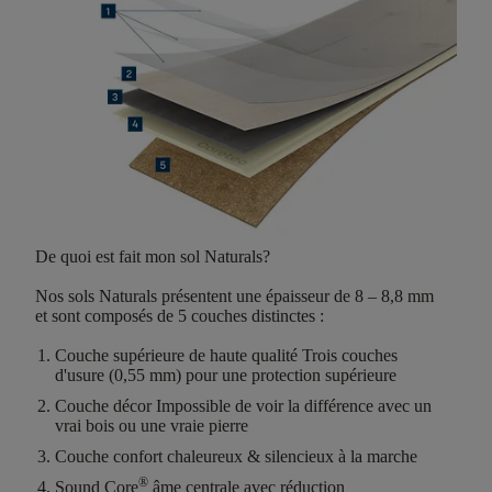
De quoi est fait mon sol Naturals?
Nos sols Naturals présentent une
épaisseur de 8 – 8,8 mm
et sont composés de
5 couches distinctes
:
Couche supérieure de haute qualité
Trois couches
d'usure (0,55 mm) pour une protection supérieure
Couche décor
Impossible de voir la différence avec un
vrai bois ou une vraie pierre
Couche confort
chaleureux & silencieux à la marche
®
Sound Core
âme centrale avec réduction