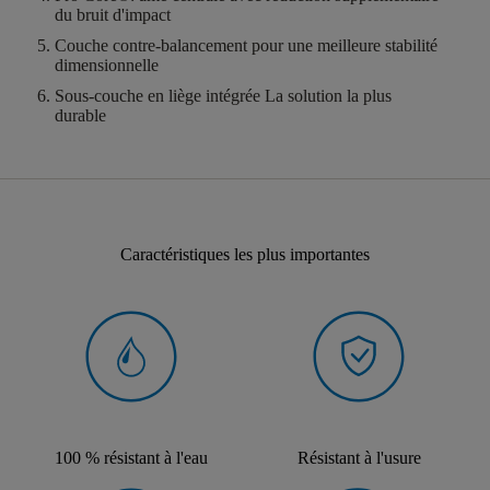
du bruit d'impact
Couche contre-balancement
pour une meilleure stabilité
dimensionnelle
Sous-couche en liège intégrée
La solution la plus
durable
Caractéristiques les plus importantes
100 % résistant à l'eau
Résistant à l'usure