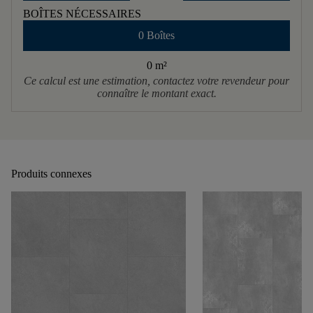
BOÎTES NÉCESSAIRES
0 Boîtes
0 m
²
Ce calcul est une estimation, contactez votre revendeur pour
connaître le montant exact.
Produits connexes