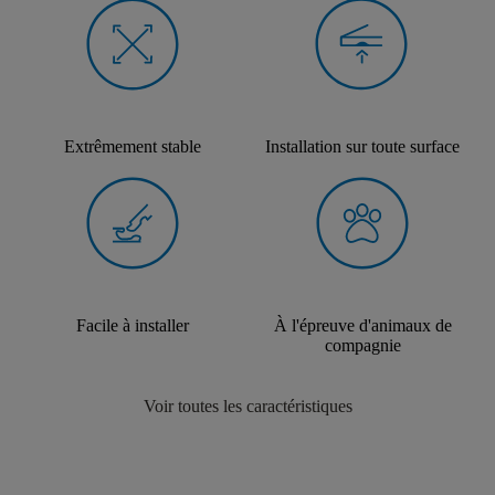
Extrêmement stable
Installation sur toute surface
Facile à installer
À l'épreuve d'animaux de
compagnie
Voir toutes les caractéristiques