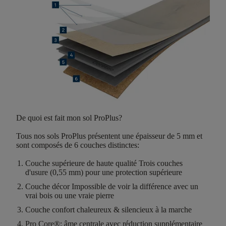
De quoi est fait mon sol ProPlus?
Tous nos sols ProPlus présentent une
épaisseur de 5 mm
et
sont composés de
6 couches distinctes
:
Couche supérieure de haute qualité
Trois couches
d'usure (0,55 mm) pour une protection supérieure
Couche décor
Impossible de voir la différence avec un
vrai bois ou une vraie pierre
Couche confort
chaleureux & silencieux à la marche
Pro Core®:
âme centrale avec réduction supplémentaire