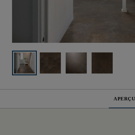
APERÇ