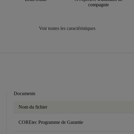
compagnie
Voir toutes les caractéristiques
Documents
Nom du fichier
COREtec Programme de Garantie