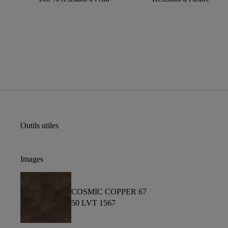
Outils utiles
Images
COSMIC COPPER 67
50 LVT 1567