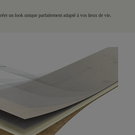
 créer un look unique parfaitement adapté à vos lieux de vie.