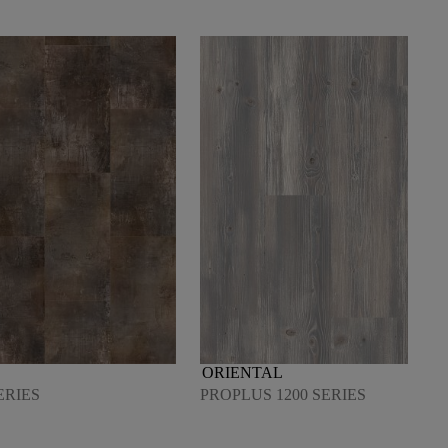
ORIENTAL
ERIES
PROPLUS 1200 SERIES