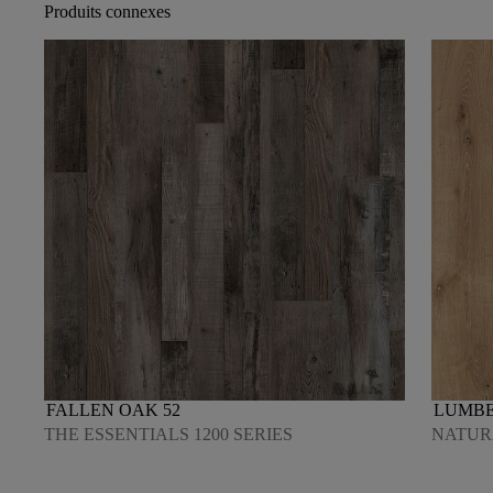
Produits connexes
FALLEN OAK 52
LUMB
THE ESSENTIALS 1200 SERIES
NATURA