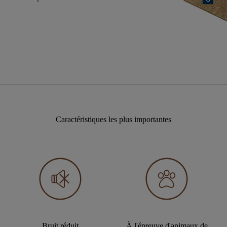
Caractéristiques les plus importantes
Bruit réduit
À l'épreuve d'animaux de