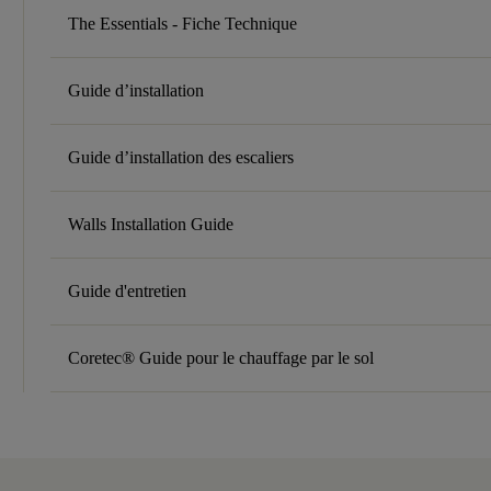
The Essentials - Fiche Technique
Guide d’installation
Guide d’installation des escaliers
Walls Installation Guide
Guide d'entretien
Coretec® Guide pour le chauffage par le sol